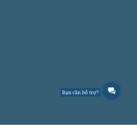
Bạn cần hỗ trợ?