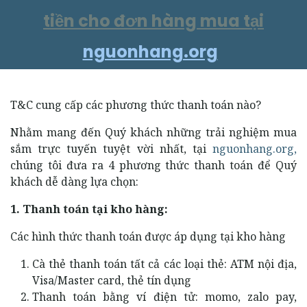
tiền cho đơn hàng mua tại
nguonhang.org
T&C cung cấp các phương thức thanh toán nào?
Nhằm mang đến Quý khách những trải nghiệm mua
sắm trực tuyến tuyệt vời nhất, tại
nguonhang.org,
chúng tôi đưa ra 4 phương thức thanh toán để Quý
khách dễ dàng lựa chọn:
1. Thanh toán tại kho hàng:
Các hình thức thanh toán được áp dụng tại kho hàng
Cà thẻ thanh toán tất cả các loại thẻ: ATM nội địa,
Visa/Master card, thẻ tín dụng
Thanh toán bằng ví điện tử: momo, zalo pay,