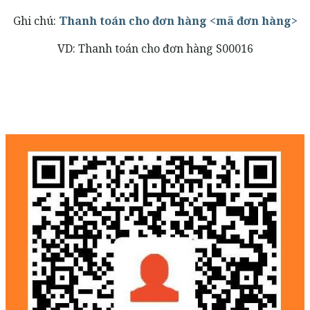
Ghi chú:
Thanh toán cho đơn hàng <mã đơn hàng>
VD: Thanh toán cho đơn hàng S00016