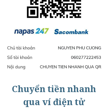
Chuyển tiền nhanh
qua ví điện tử