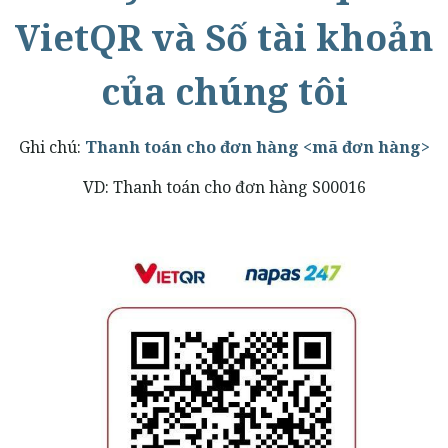
VietQR và Số tài khoản
của chúng tôi
Ghi chú:
Thanh toán cho đơn hàng <mã đơn hàng>
VD: Thanh toán cho đơn hàng S00016