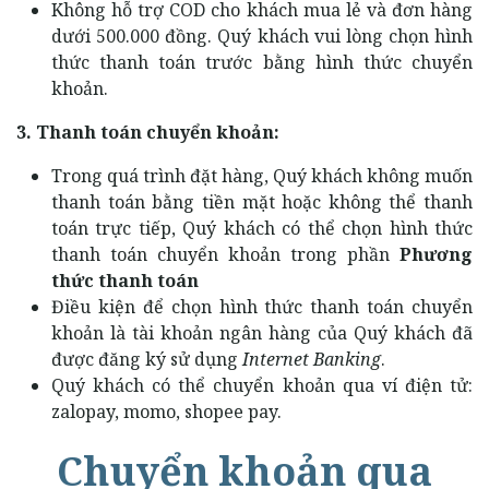
Không hỗ trợ COD cho khách mua lẻ và đơn hàng
dưới 500.000 đồng. Quý khách vui lòng chọn hình
thức thanh toán trước bằng hình thức chuyển
khoản.
3. Thanh toán chuyển khoản:
Trong quá trình đặt hàng, Quý khách không muốn
thanh toán bằng tiền mặt hoặc không thể thanh
toán trực tiếp, Quý khách có thể chọn hình thức
thanh toán chuyển khoản trong phần
Phương
thức thanh toán
Điều kiện để chọn hình thức thanh toán chuyển
khoản là tài khoản ngân hàng của Quý khách đã
được đăng ký sử dụng
Internet Banking
.
Quý khách có thể chuyển khoản qua ví điện tử:
zalopay, momo, shopee pay.
Chuyển khoản qua