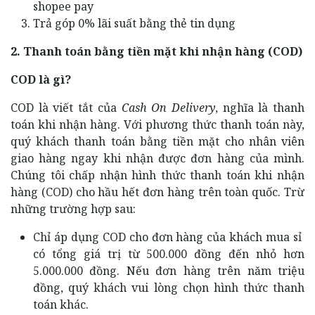
shopee pay
Trả góp 0% lãi suất bằng thẻ tin dụng​
2. Thanh toán bằng tiền mặt khi nhận hàng (COD)
COD là gì?
COD là viết tắt của
Cash On Delivery
, nghĩa là thanh
toán khi nhận hàng. Với phương thức thanh toán này,
quý khách thanh toán bằng tiền mặt cho nhân viên
giao hàng ngay khi nhận được đơn hàng của mình.
Chúng tôi chấp nhận hình thức thanh toán khi nhận
hàng (COD) cho hầu hết đơn hàng trên toàn quốc. Trừ
những trường hợp sau:
Chỉ áp dụng COD cho đơn hàng của khách mua sỉ
có tổng giá trị từ 500.000 đồng đến nhỏ hơn
5.000.000 đồng. Nếu đơn hàng trên năm triệu
đồng, quý khách vui lòng chọn hình thức thanh
toán khác.