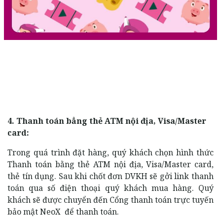
4. Thanh toán bẳng thẻ ATM nội địa, Visa/Master
card:
Trong quá trình đặt hàng, quý khách chọn hình thức
Thanh toán bằng thẻ ATM nội địa, Visa/Master card,
thẻ tín dụng. Sau khi chốt đơn DVKH sẽ gởi link thanh
toán qua số điện thoại quý khách mua hàng. Quý
khách sẽ được chuyển đến Cổng thanh toán trực tuyến
bảo mật NeoX để thanh toán.