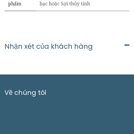
phẩm
bạc
hoặc
Sợi thủy tinh
Nhận xét của khách hàng
Về chúng tôi