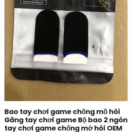
Bao tay chơi game chống mồ hôi
Găng tay chơi game Bộ bao 2 ngón
tay chơi game chống mờ hôi OEM