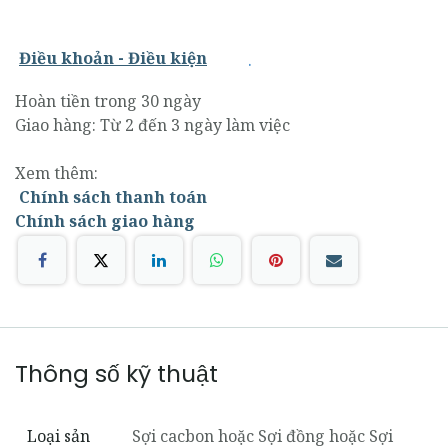
.
Điều khoản - Điều kiện
Hoàn tiền trong 30 ngày
Giao hàng: Từ 2 đến 3 ngày làm việc
Xem thêm:
Chính sách thanh toán
Chính sách giao hàng
Thông số kỹ thuật
Loại sản
Sợi cacbon
hoặc
Sợi đồng
hoặc
Sợi