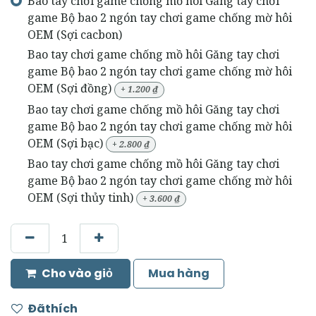
Bao tay chơi game chống mồ hôi Găng tay chơi
game Bộ bao 2 ngón tay chơi game chống mờ hôi
OEM (Sợi cacbon)
Bao tay chơi game chống mồ hôi Găng tay chơi
game Bộ bao 2 ngón tay chơi game chống mờ hôi
OEM (Sợi đồng)
+
1.200
₫
Bao tay chơi game chống mồ hôi Găng tay chơi
game Bộ bao 2 ngón tay chơi game chống mờ hôi
OEM (Sợi bạc)
+
2.800
₫
Bao tay chơi game chống mồ hôi Găng tay chơi
game Bộ bao 2 ngón tay chơi game chống mờ hôi
OEM (Sợi thủy tinh)
+
3.600
₫
Cho vào giỏ
Mua hàng
Đãthích