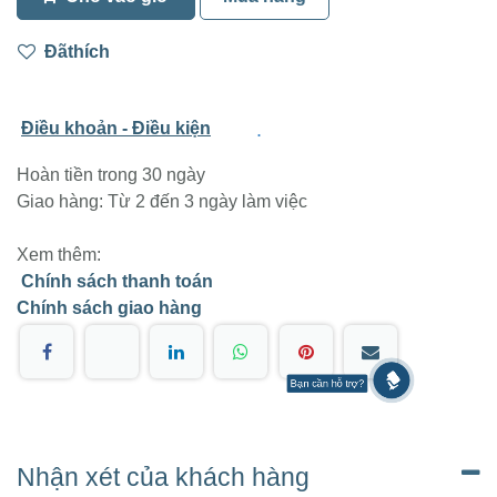
Đãthích
.
Điều khoản - Điều kiện
Hoàn tiền trong 30 ngày
Giao hàng: Từ 2 đến 3 ngày làm việc
Xem thêm:
Chính sách thanh toán
Chính sách giao hàng
Bạn cần hỗ trợ?
Nhận xét của khách hàng