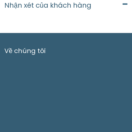
Nhận xét của khách hàng
Về chúng tôi