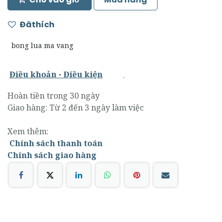
Đãthích
bong lua ma vang
.
Điều khoản - Điều kiện
Hoàn tiền trong 30 ngày
Giao hàng: Từ 2 đến 3 ngày làm việc
Xem thêm:
Chính sách thanh toán
Chính sách giao hàng