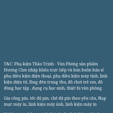
T&C: Phụ kiện Thảo Trinh - Văn Phòng sản phẩm
Hương Cầm nhập khẩu trực tiếp và bán buôn bán sỉ
phụ điều kiện điện thoại, phụ điều kiện máy tính, linh
kiện điện tử, lồng đèn trung thu, đồ chơi trẻ em, đồ
dùng học tập , dụng cụ học sinh, thiệt bị văn phòng.
Gia công pin, tốc độ pin, chế độ pin theo yêu cầu, Nạp
mực máy in, linh kiện máy ảnh, linh kiện máy in