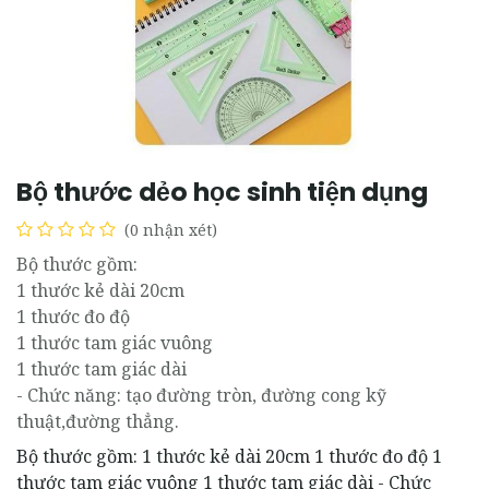
Bộ thước dẻo học sinh tiện dụng
(0 nhận xét)
Bộ thước gồm:
1 thước kẻ dài 20cm
1 thước đo độ
1 thước tam giác vuông
1 thước tam giác dài
- Chức năng: tạo đường tròn, đường cong kỹ
thuật,đường thẳng.
Bộ thước gồm: 1 thước kẻ dài 20cm 1 thước đo độ 1
thước tam giác vuông 1 thước tam giác dài - Chức