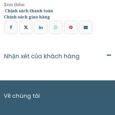
Xem thêm:
Chính sách thanh toán
Chính sách giao hàng
Nhận xét của khách hàng
Về chúng tôi