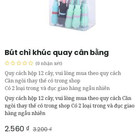
Bút chì khúc quay cân bằng
(0 nhận xét)
Quy cách hộp 12 cây, vui lòng mua theo quy cách
Cần ngòi thay thế có trong shop
Có 2 loại trong và đục giao hàng ngẫu nhiên
Quy cách hộp 12 cây, vui lòng mua theo quy cách Cần
ngòi thay thế có trong shop Có 2 loại trong và đục giao
hàng ngẫu nhiên
2.560
₫
3.200
₫