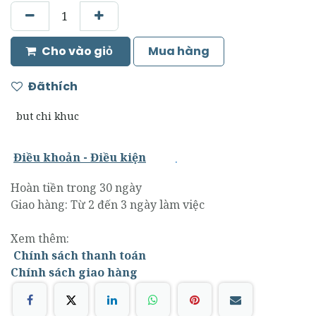
Cho vào giỏ
Mua hàng
Đãthích
but chi khuc
.
Điều khoản - Điều kiện
Hoàn tiền trong 30 ngày
Giao hàng: Từ 2 đến 3 ngày làm việc
Xem thêm:
Chính sách thanh toán
Chính sách giao hàng