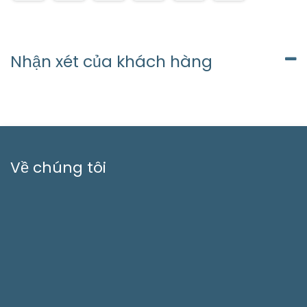
Nhận xét của khách hàng
Về chúng tôi