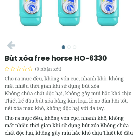
Bút xóa free horse HO-6330
(0 nhận xét)
Cho ra mực đều, không vón cục, nhanh khô, không
mất nhiều thời gian khi sử dụng bút xóa
Không chứa chất độc hại, không gây mùi hắc khó chịu
Thiết kế đầu bút xóa bằng kim loại, lò xo đàn hồi tốt,
nét xóa mau khô, không độc hạị với da tay.
Cho ra mực đều, không vón cục, nhanh khô, không
mất nhiều thời gian khi sử dụng bút xóa Không chứa
chất độc hại, không gây mùi hắc khó chịu Thiết kế đầu