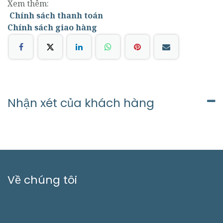
Xem thêm:
Chính sách thanh toán
Chính sách giao hàng
Nhận xét của khách hàng
Về chúng tôi