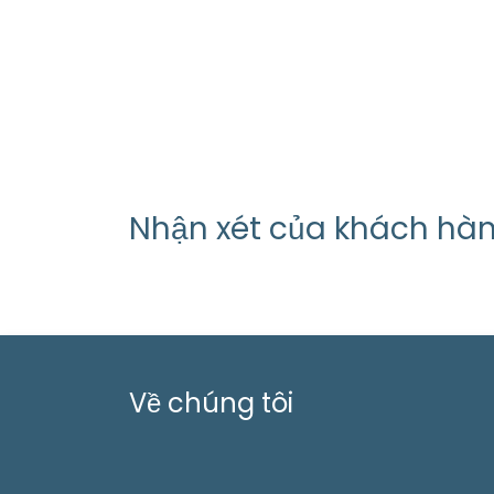
Nhận xét của khách hà
Về chúng tôi