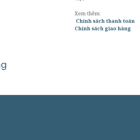
Xem thêm:
Chính sách thanh toán
Chính sách giao hàng
ng