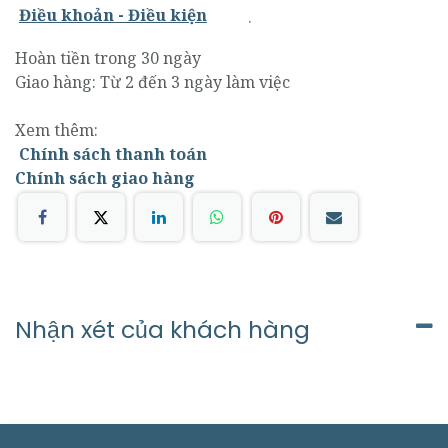
.
Điều khoản - Điều kiện
Hoàn tiền trong 30 ngày
Giao hàng: Từ 2 đến 3 ngày làm việc
Xem thêm:
Chính sách thanh toán
Chính sách giao hàng
Nhận xét của khách hàng