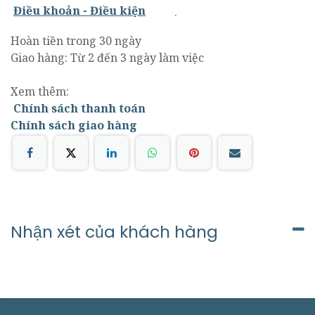
.
Điều khoản - Điều kiện
Hoàn tiền trong 30 ngày
Giao hàng: Từ 2 đến 3 ngày làm việc
Xem thêm:
Chính sách thanh toán
Chính sách giao hàng
Nhận xét của khách hàng