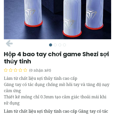
Hộp 4 bao tay chơi game Shezi sợi
thủy tinh
(0 nhận xét)
Làm từ chất liệu sợi thủy tinh cao cấp
Găng tay có tác dụng chống mồ hôi tay và tăng độ nạy
cảm ứng
Thiết kế mỏng chỉ 0.3mm tạo cảm giác thoải mái khi
sử dụng
Làm từ chất liệu sợi thủy tinh cao cấp Găng tay có tác