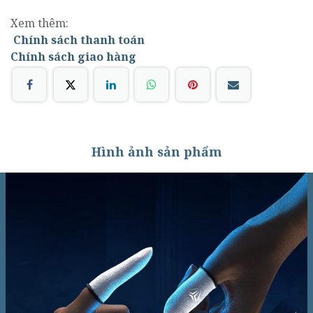
Xem thêm:
Chính sách thanh toán
Chính sách giao hàng
Hình ảnh sản phẩm