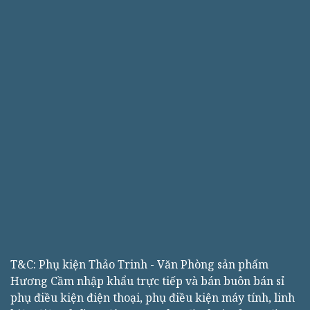
T&C: Phụ kiện Thảo Trinh - Văn Phòng sản phẩm
Hương Cầm nhập khẩu trực tiếp và bán buôn bán sỉ
phụ điều kiện điện thoại, phụ điều kiện máy tính, linh