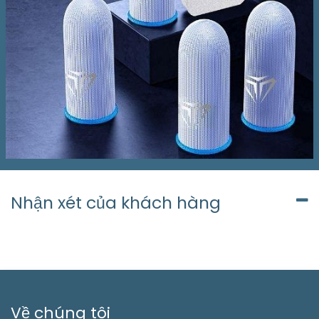
Nhận xét của khách hàng
Về chúng tôi