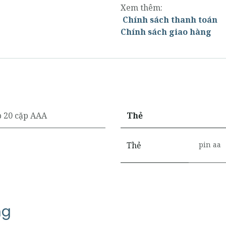
Xem thêm:
Chính sách thanh toán
Chính sách giao hàng
 20 cặp AAA
Thẻ
Thẻ
pin aa
ng