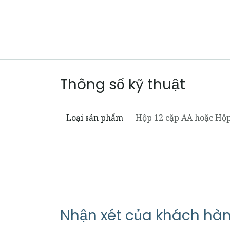
Thông số kỹ thuật
Loại sản phẩm
Hộp 12 cặp AA
hoặc
Hộp
Nhận xét của khách hà