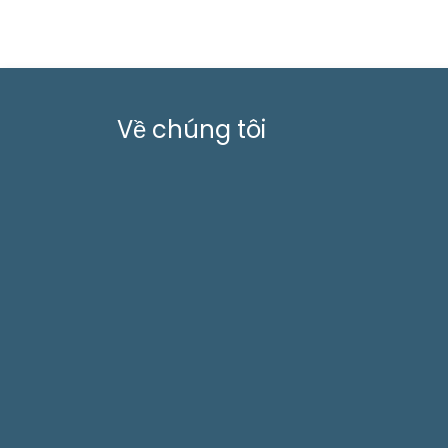
Về chúng tôi