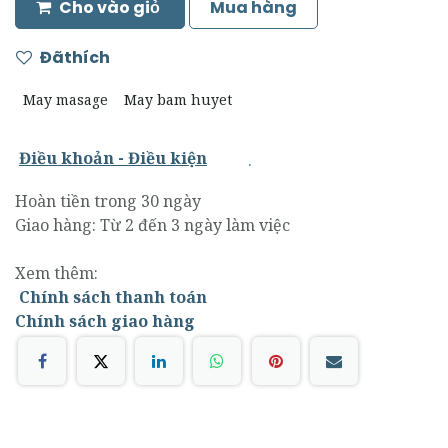
Cho vào giỏ
Mua hàng
Đãthích
May masage
May bam huyet
.
Điều khoản - Điều kiện
Hoàn tiền trong 30 ngày
Giao hàng: Từ 2 đến 3 ngày làm việc
Xem thêm:
Chính sách thanh toán
Chính sách giao hàng