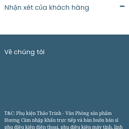
Nhận xét của khách hàng
Về chúng tôi
T&C: Phụ kiện Thảo Trinh - Văn Phòng sản phẩm
Hương Cầm nhập khẩu trực tiếp và bán buôn bán sỉ
phụ điều kiện điện thoại, phụ điều kiện máy tính, linh