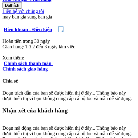
Đãthích
Liên hệ với chúng tôi
may ban gia
sung ban gia
.
Điều khoản - Điều kiện
Hoàn tiền trong 30 ngày
Giao hàng: Từ 2 đến 3 ngày làm việc
Xem thêm:
Chính sách thanh toán
Chính sách giao hàng
Chia sẻ
Đoạn trích dẫn của bạn sẽ được hiển thị ở đây... Thông báo này
được hiển thị vì bạn không cung cấp cả bộ lọc và mẫu để sử dụng.
Nhận xét của khách hàng
Đoạn mã động của bạn sẽ được hiển thị ở đây... Thông báo này
được hiển thị vì bạn không cung cấp cả bộ lọc và mẫu để sử dụng.