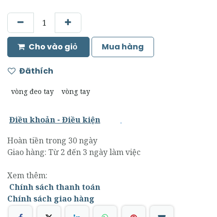
Cho vào giỏ
Mua hàng
Đãthích
vòng đeo tay
vòng tay
.
Điều khoản - Điều kiện
Hoàn tiền trong 30 ngày
Giao hàng: Từ 2 đến 3 ngày làm việc
Xem thêm:
Chính sách thanh toán
Chính sách giao hàng