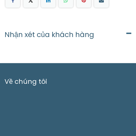
Nhận xét của khách hàng
Về chúng tôi