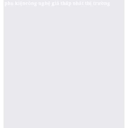
phụ kiệncông nghệ giá thấp nhất thị trường