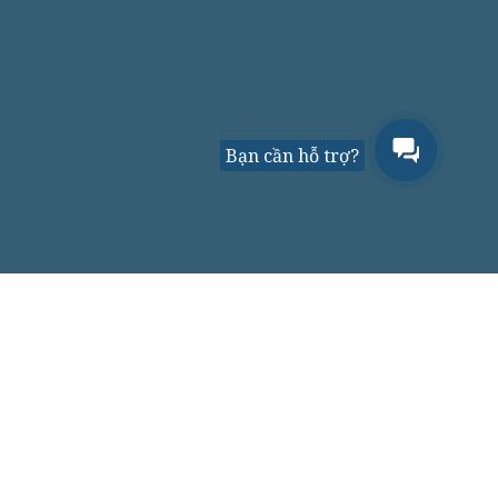
Bạn cần hỗ trợ?