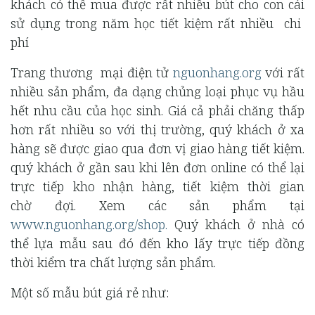
khách có thể mua được rất nhiều bút cho con cái
sử dụng trong năm học tiết kiệm rất nhiều chi
phí
Trang thương mại điện tử
nguonhang.org
với rất
nhiều sản phẩm, đa dạng chủng loại phục vụ hầu
hết nhu cầu của học sinh. Giá cả phải chăng thấp
hơn rất nhiều so với thị trường, quý khách ở xa
hàng sẽ được giao qua đơn vị giao hàng tiết kiệm.
quý khách ở gần sau khi lên đơn online có thể lại
trực tiếp kho nhận hàng, tiết kiệm thời gian
chờ đợi. Xem các sản phẩm tại
www.nguonhang.org/shop.
Quý khách ở nhà có
thể lựa mẫu sau đó đến kho lấy trực tiếp đồng
thời kiểm tra chất lượng sản phẩm.
Một số mẫu bút giá rẻ như: