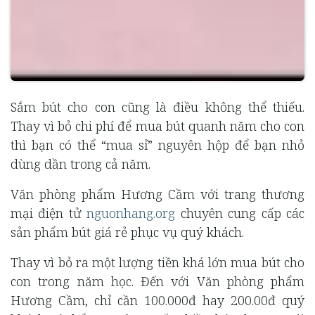
Sắm bút cho con cũng là điều không thể thiếu.
Thay vì bỏ chi phí để mua bút quanh năm cho con
thì bạn có thể “mua sỉ” nguyên hộp để bạn nhỏ
dùng dần trong cả năm.
Văn phòng phẩm Hương Cầm với trang thương
mại điện tử
nguonhang.org
chuyên cung cấp các
sản phẩm bút giá rẻ phục vụ quý khách.
Thay vì bỏ ra một lượng tiền khá lớn mua bút cho
con trong năm học. Đến với Văn phòng phẩm
Hương Cầm, chỉ cần 100.000đ hay 200.00đ quý